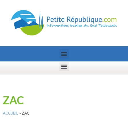
ZAC
ACCUEIL
»
ZAC