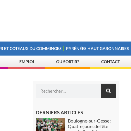
R ET COTEAUX DU COMMINGES
PYRÉNÉES HAUT GARONNAISES
EMPLOI
OÙ SORTIR?
CONTACT
DERNIERS ARTICLES
Boulogne-sur-Gesse :
Quatre jours de fête