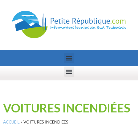
VOITURES INCENDIÉES
ACCUEIL
»
VOITURES INCENDIÉES