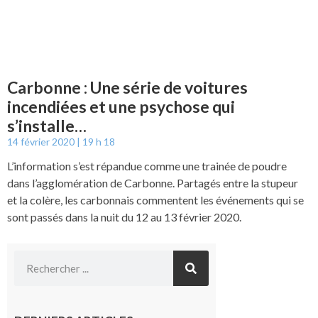
Carbonne : Une série de voitures
incendiées et une psychose qui
s’installe…
14 février 2020
19 h 18
L’information s’est répandue comme une trainée de poudre
dans l’agglomération de Carbonne. Partagés entre la stupeur
et la colère, les carbonnais commentent les événements qui se
sont passés dans la nuit du 12 au 13 février 2020.