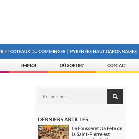
R ET COTEAUX DU COMMINGES
PYRÉNÉES HAUT GARONNAISES
EMPLOI
OÙ SORTIR?
CONTACT
DERNIERS ARTICLES
Le Fousseret : la Fête de
la Saint-Pierre est