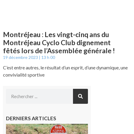
Montréjeau : Les vingt-cinq ans du
Montréjeau Cyclo Club dignement
fêtés lors de l’Assemblée générale !
19 décembre 2023
13 h 00
C’est entre autres, le résultat d’un esprit, d’une dynamique, une
convivialité sportive
DERNIERS ARTICLES
Montréjeau
: Les sorties