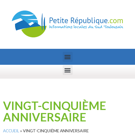
VINGT-CINQUIÈME
ANNIVERSAIRE
ACCUEIL
»
VINGT-CINQUIÈME ANNIVERSAIRE