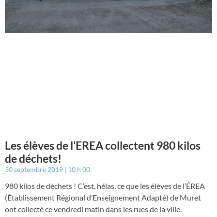
Les élèves de l’EREA collectent 980 kilos
de déchets!
30 septembre 2019
10 h 00
980 kilos de déchets ! C’est, hélas, ce que les élèves de l’ÉREA
(Établissement Régional d’Enseignement Adapté) de Muret
ont collecté ce vendredi matin dans les rues de la ville.