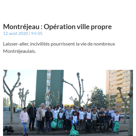
Montréjeau : Opération ville propre
12 août 2020
9 h 05
Laisser-aller, incivilités pourrissent la vie de nombreux
Montréjeaulais.