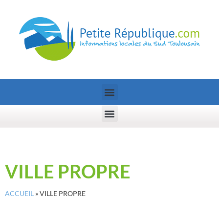
VILLE PROPRE
ACCUEIL
»
VILLE PROPRE