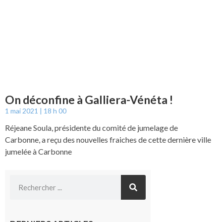
On déconfine à Galliera-Vénéta !
1 mai 2021
18 h 00
Réjeane Soula, présidente du comité de jumelage de
Carbonne, a reçu des nouvelles fraiches de cette dernière ville
jumelée à Carbonne