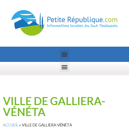
VILLE DE GALLIERA-
VÉNÉTA
ACCUEIL
»
VILLE DE GALLIERA-VÉNÉTA