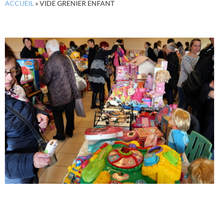
ACCUEIL
»
VIDE GRENIER ENFANT