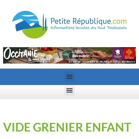
VIDE GRENIER ENFANT