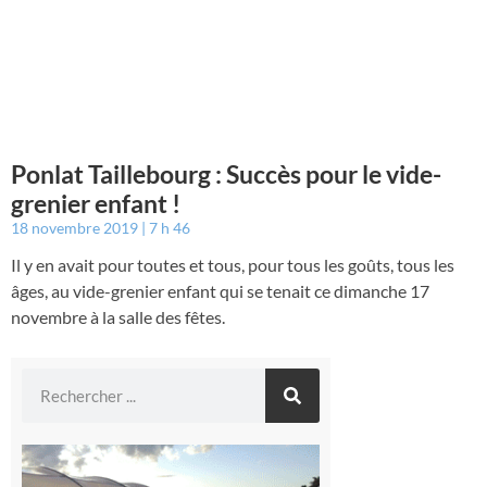
Ponlat Taillebourg : Succès pour le vide-
grenier enfant !
18 novembre 2019
7 h 46
Il y en avait pour toutes et tous, pour tous les goûts, tous les
âges, au vide-grenier enfant qui se tenait ce dimanche 17
novembre à la salle des fêtes.