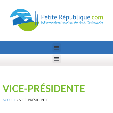
VICE-PRÉSIDENTE
ACCUEIL
»
VICE-PRÉSIDENTE