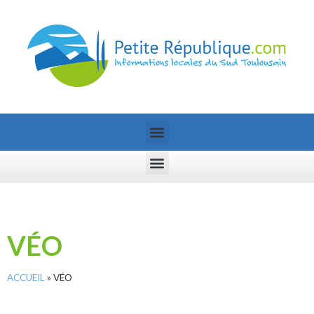
VÉO
ACCUEIL
»
VÉO