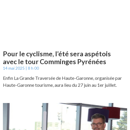
Pour le cyclisme, l’été sera aspétois
avec le tour Comminges Pyrénées
14 mai 2025
8 h 00
Enfin La Grande Traversée de Haute-Garonne, organisée par
Haute-Garonne tourisme, aura lieu du 27 juin au 1er juillet.