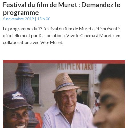
Festival du film de Muret : Demandez le
programme
6 novembre 2019
15 h 00
Le programme du 7° festival du film de Muret a été présenté
officiellement par l’association « Vive le Cinéma à Muret » en
collaboration avec Véo-Muret.