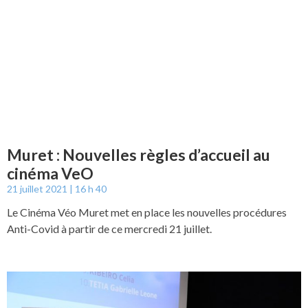
Muret : Nouvelles règles d’accueil au
cinéma VeO
21 juillet 2021
16 h 40
Le Cinéma Véo Muret met en place les nouvelles procédures
Anti-Covid à partir de ce mercredi 21 juillet.