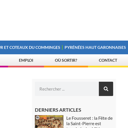
R ET COTEAUX DU COMMINGES
PYRÉNÉES HAUT GARONNAISES
EMPLOI
OÙ SORTIR?
CONTACT
DERNIERS ARTICLES
Le Fousseret : la Fête de
la Saint-Pierre est