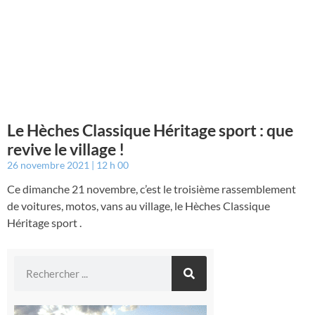
Le Hèches Classique Héritage sport : que
revive le village !
26 novembre 2021
12 h 00
Ce dimanche 21 novembre, c’est le troisième rassemblement
de voitures, motos, vans au village, le Hèches Classique
Héritage sport .