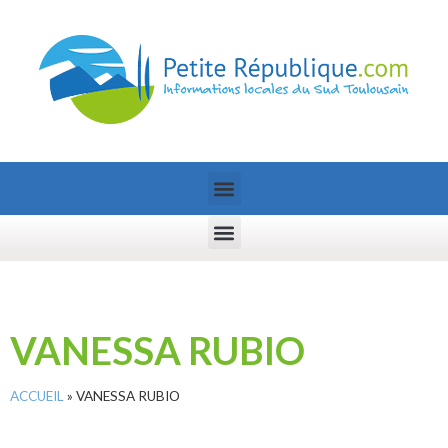
VANESSA RUBIO
ACCUEIL
»
VANESSA RUBIO