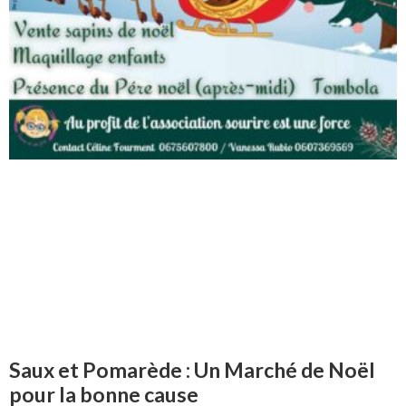
Saux et Pomarède : Un Marché de Noël
pour la bonne cause