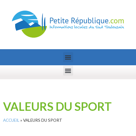
VALEURS DU SPORT
ACCUEIL
»
VALEURS DU SPORT