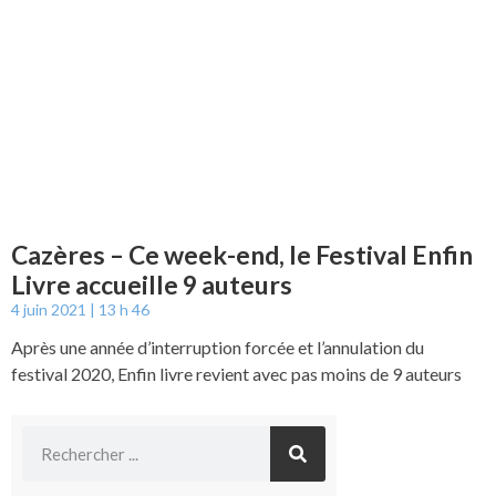
Cazères – Ce week-end, le Festival Enfin
Livre accueille 9 auteurs
4 juin 2021
13 h 46
Après une année d’interruption forcée et l’annulation du
festival 2020, Enfin livre revient avec pas moins de 9 auteurs