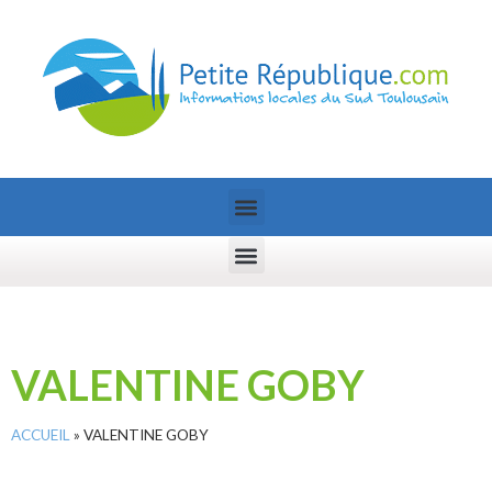
VALENTINE GOBY
ACCUEIL
»
VALENTINE GOBY