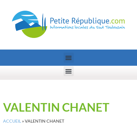
VALENTIN CHANET
ACCUEIL
»
VALENTIN CHANET