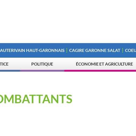
 AUTERIVAIN HAUT-GARONNAIS
CAGIRE GARONNE SALAT
COEU
STICE
POLITIQUE
ÉCONOMIE ET AGRICULTURE
COMBATTANTS