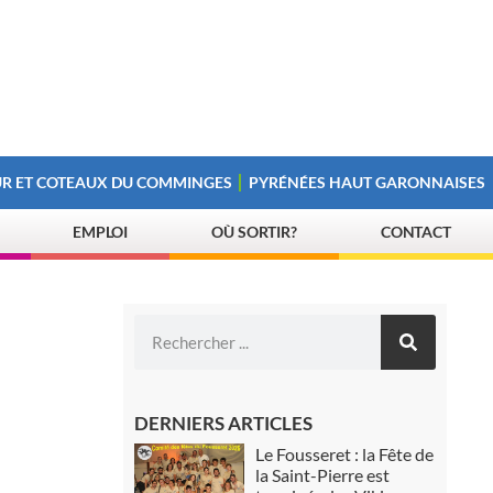
R ET COTEAUX DU COMMINGES
PYRÉNÉES HAUT GARONNAISES
EMPLOI
OÙ SORTIR?
CONTACT
DERNIERS ARTICLES
Le Fousseret : la Fête de
la Saint-Pierre est