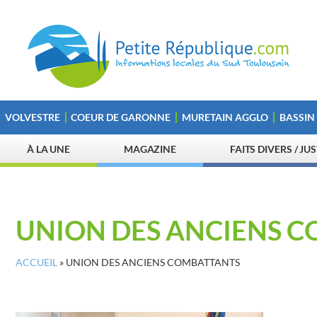
VOLVESTRE
COEUR DE GARONNE
MURETAIN AGGLO
BASSIN
À LA UNE
MAGAZINE
FAITS DIVERS / JU
UNION DES ANCIENS 
ACCUEIL
»
UNION DES ANCIENS COMBATTANTS