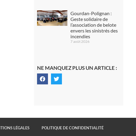
Gourdan-Polignan :
Geste solidaire de
l’association de belote
envers les sinistrés des
incendies
7 août 2026
NE MANQUEZ PLUS UN ARTICLE :
TIONS LÉGALES
POLITIQUE DE CONFIDENTIALITÉ