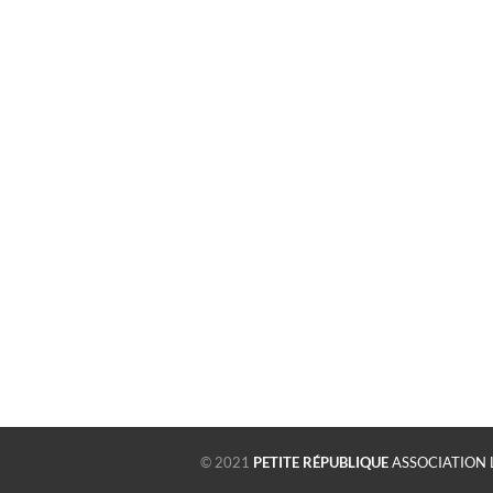
© 2021
PETITE RÉPUBLIQUE
ASSOCIATION 