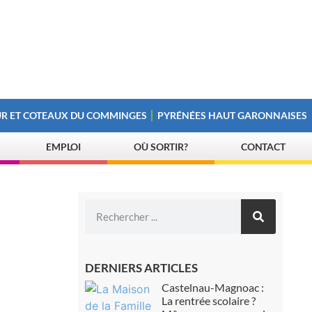
R ET COTEAUX DU COMMINGES
PYRÉNÉES HAUT GARONNAISES
EMPLOI
OÙ SORTIR?
CONTACT
DERNIERS ARTICLES
Castelnau-Magnoac :
La rentrée scolaire ?