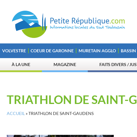
VOLVESTRE
COEUR DE GARONNE
MURETAIN AGGLO
BASSIN
À LA UNE
MAGAZINE
FAITS DIVERS / JU
TRIATHLON DE SAINT-
ACCUEIL
»
TRIATHLON DE SAINT-GAUDENS