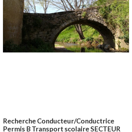
Recherche Conducteur/Conductrice
Permis B Transport scolaire SECTEUR