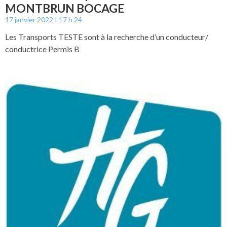
MONTBRUN BOCAGE
17 janvier 2022
17 h 24
Les Transports TESTE sont à la recherche d’un conducteur/
conductrice Permis B