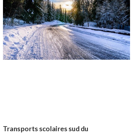
Transports scolaires sud du