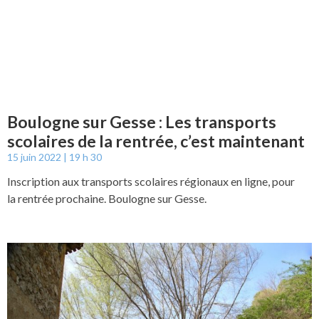
Boulogne sur Gesse : Les transports
scolaires de la rentrée, c’est maintenant
15 juin 2022
19 h 30
Inscription aux transports scolaires régionaux en ligne, pour
la rentrée prochaine. Boulogne sur Gesse.