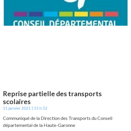
Reprise partielle des transports
scolaires
11 janvier 2021
15 h 52
Communiqué de la Direction des Transports du Conseil
départemental de la Haute-Garonne