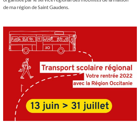
de ma région de Saint Gaudens.