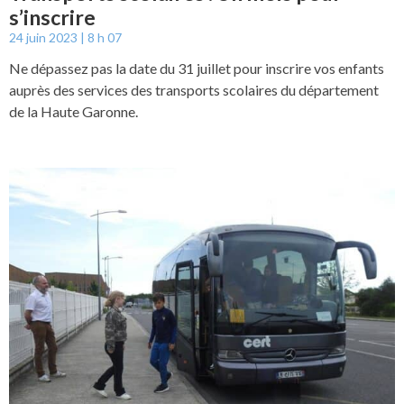
s’inscrire
24 juin 2023
8 h 07
Ne dépassez pas la date du 31 juillet pour inscrire vos enfants
auprès des services des transports scolaires du département
de la Haute Garonne.