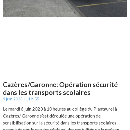
Cazères/Garonne: Opération sécurité
dans les transports scolaires
9 juin 2023
11 h 55
Le mardi 6 juin 2023 à 10 heures au collège du Plantaurel à
Cazères/ Garonne s’est déroulée une opération de
sensibilisation sur la sécurité dans les transports scolaires
organisée par le service régional des mobilités de la maison