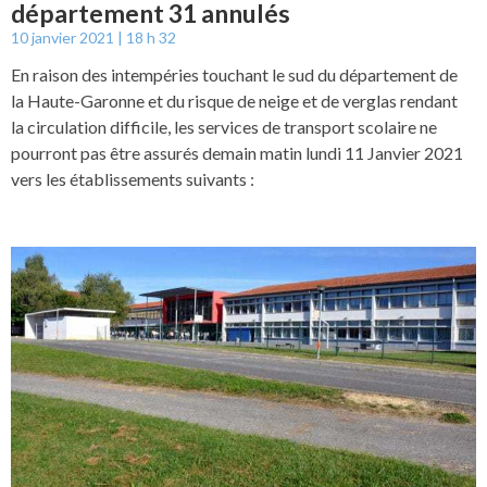
département 31 annulés
10 janvier 2021
18 h 32
En raison des intempéries touchant le sud du département de
la Haute-Garonne et du risque de neige et de verglas rendant
la circulation difficile, les services de transport scolaire ne
pourront pas être assurés demain matin lundi 11 Janvier 2021
vers les établissements suivants :