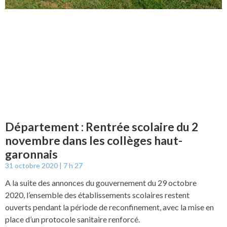
Département : Rentrée scolaire du 2
novembre dans les collèges haut-
garonnais
31 octobre 2020
7 h 27
A la suite des annonces du gouvernement du 29 octobre
2020, l’ensemble des établissements scolaires restent
ouverts pendant la période de reconfinement, avec la mise en
place d’un protocole sanitaire renforcé.