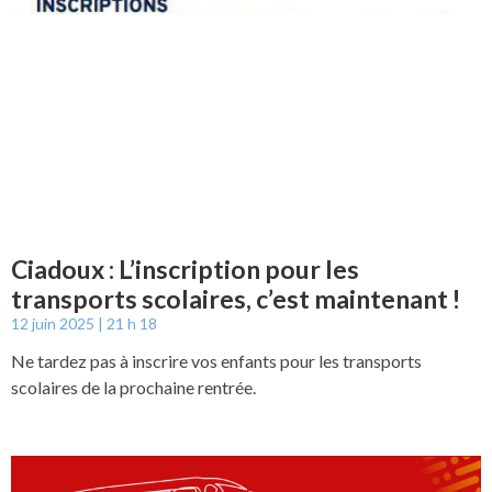
Ciadoux : L’inscription pour les
transports scolaires, c’est maintenant !
12 juin 2025
21 h 18
Ne tardez pas à inscrire vos enfants pour les transports
scolaires de la prochaine rentrée.