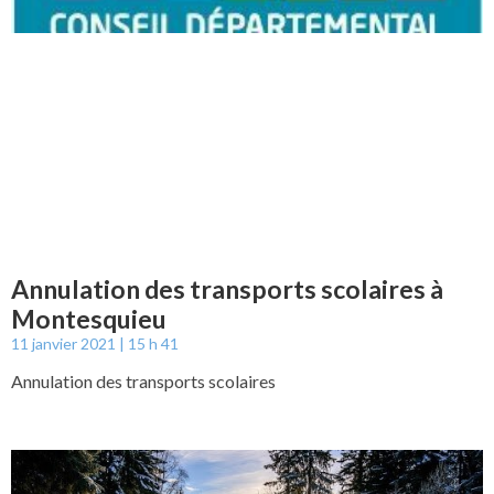
Annulation des transports scolaires à
Montesquieu
11 janvier 2021
15 h 41
Annulation des transports scolaires