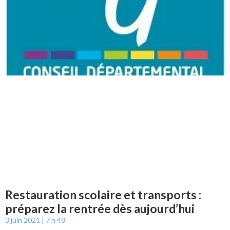
Restauration scolaire et transports :
préparez la rentrée dès aujourd’hui
3 juin 2021
7 h 48