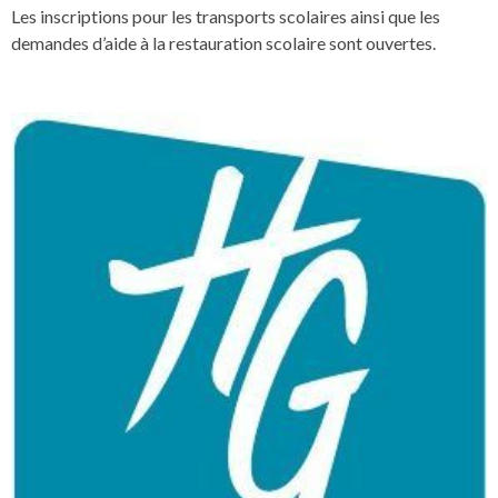
Les inscriptions pour les transports scolaires ainsi que les
demandes d’aide à la restauration scolaire sont ouvertes.