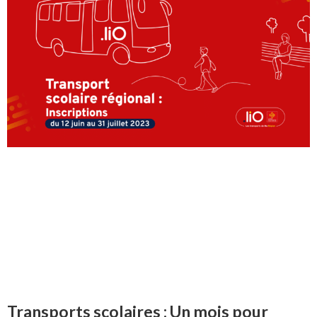
Transports scolaires : Un mois pour