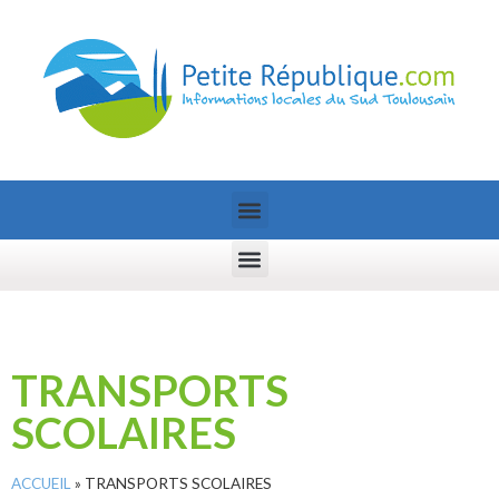
TRANSPORTS
SCOLAIRES
ACCUEIL
»
TRANSPORTS SCOLAIRES