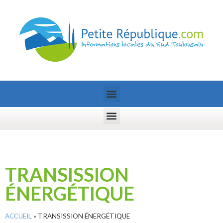
TRANSISSION
ÉNERGÉTIQUE
ACCUEIL
»
TRANSISSION ÉNERGÉTIQUE