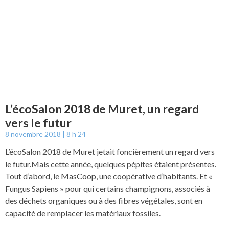
L’écoSalon 2018 de Muret, un regard
vers le futur
8 novembre 2018
8 h 24
L’écoSalon 2018 de Muret jetait foncièrement un regard vers
le futur.Mais cette année, quelques pépites étaient présentes.
Tout d’abord, le MasCoop, une coopérative d’habitants. Et «
Fungus Sapiens » pour qui certains champignons, associés à
des déchets organiques ou à des fibres végétales, sont en
capacité de remplacer les matériaux fossiles.