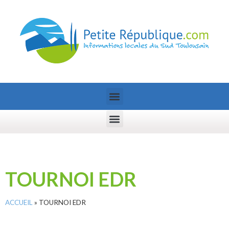
TOURNOI EDR
ACCUEIL
»
TOURNOI EDR