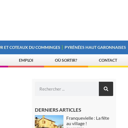
R ET COTEAUX DU COMMINGES
PYRÉNÉES HAUT GARONNAISES
EMPLOI
OÙ SORTIR?
CONTACT
DERNIERS ARTICLES
Franquevielle : La fête
au village !