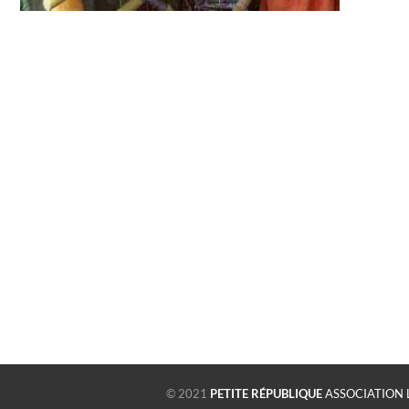
© 2021
PETITE RÉPUBLIQUE
ASSOCIATION 