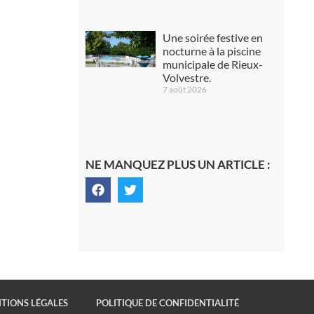
Une soirée festive en
nocturne à la piscine
municipale de Rieux-
Volvestre.
7 août 2026
NE MANQUEZ PLUS UN ARTICLE :
TIONS LÉGALES
POLITIQUE DE CONFIDENTIALITÉ