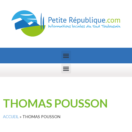
THOMAS POUSSON
ACCUEIL
»
THOMAS POUSSON