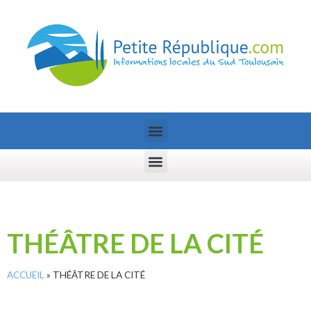
THÉÂTRE DE LA CITÉ
ACCUEIL
»
THÉÂTRE DE LA CITÉ