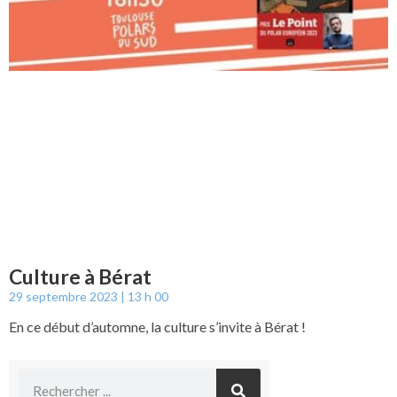
Culture à Bérat
29 septembre 2023
13 h 00
En ce début d’automne, la culture s’invite à Bérat !