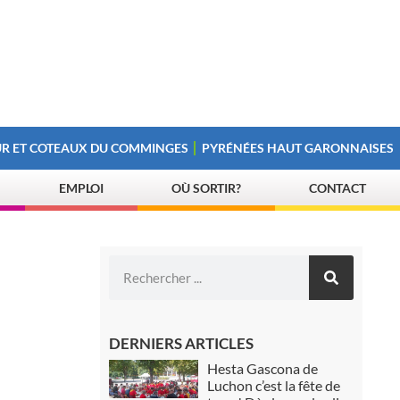
R ET COTEAUX DU COMMINGES
PYRÉNÉES HAUT GARONNAISES
EMPLOI
OÙ SORTIR?
CONTACT
DERNIERS ARTICLES
Hesta Gascona de
Luchon c’est la fête de