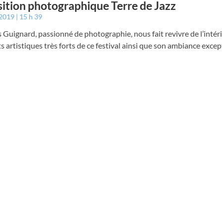
ition photographique Terre de Jazz
 2019
15 h 39
 Guignard, passionné de photographie, nous fait revivre de l’intéri
artistiques très forts de ce festival ainsi que son ambiance excep