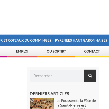
R ET COTEAUX DU COMMINGES
PYRÉNÉES HAUT GARONNAISES
EMPLOI
OÙ SORTIR?
CONTACT
DERNIERS ARTICLES
Le Fousseret : la Fête de
la Saint-Pierre est