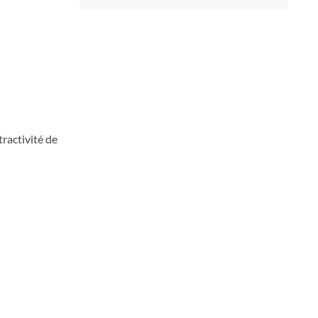
tractivité de