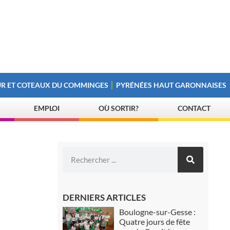
R ET COTEAUX DU COMMINGES
PYRÉNÉES HAUT GARONNAISES
EMPLOI
OÙ SORTIR?
CONTACT
DERNIERS ARTICLES
Boulogne-sur-Gesse :
Quatre jours de fête