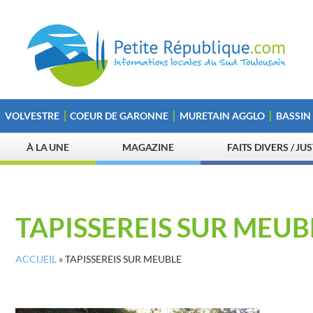
VOLVESTRE
COEUR DE GARONNE
MURETAIN AGGLO
BASSIN
À LA UNE
MAGAZINE
FAITS DIVERS / JU
TAPISSEREIS SUR MEUB
ACCUEIL
»
TAPISSEREIS SUR MEUBLE