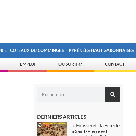
R ET COTEAUX DU COMMINGES
PYRÉNÉES HAUT GARONNAISES
EMPLOI
OÙ SORTIR?
CONTACT
DERNIERS ARTICLES
Le Fousseret : la Fête de
la Saint-Pierre est