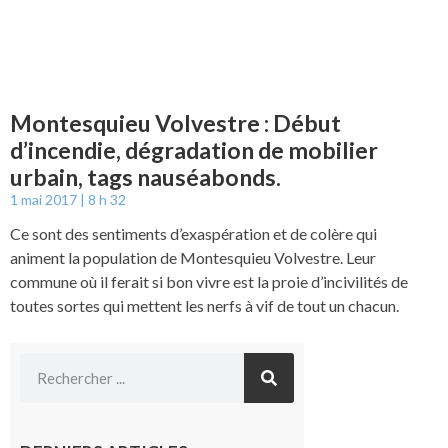
Montesquieu Volvestre : Début
d’incendie, dégradation de mobilier
urbain, tags nauséabonds.
1 mai 2017
8 h 32
Ce sont des sentiments d’exaspération et de colère qui
animent la population de Montesquieu Volvestre. Leur
commune où il ferait si bon vivre est la proie d’incivilités de
toutes sortes qui mettent les nerfs à vif de tout un chacun.