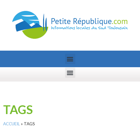
TAGS
ACCUEIL
»
TAGS