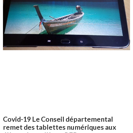
Covid-19 Le Conseil départemental
remet des tablettes numériques aux