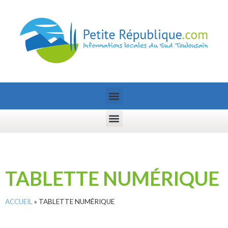
TABLETTE NUMÉRIQUE
ACCUEIL
»
TABLETTE NUMÉRIQUE