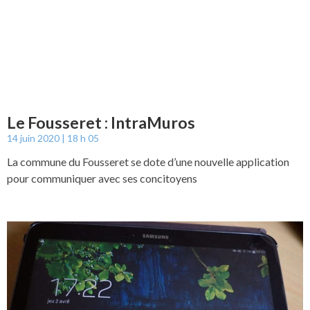
Le Fousseret : IntraMuros
14 juin 2020
18 h 05
La commune du Fousseret se dote d’une nouvelle application
pour communiquer avec ses concitoyens