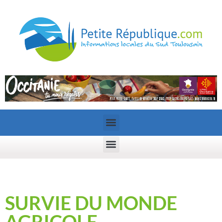
SURVIE DU MONDE
AGRICOLE