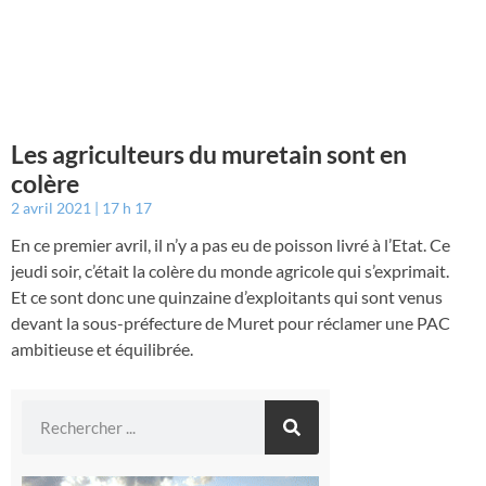
Les agriculteurs du muretain sont en
colère
2 avril 2021
17 h 17
En ce premier avril, il n’y a pas eu de poisson livré à l’Etat. Ce
jeudi soir, c’était la colère du monde agricole qui s’exprimait.
Et ce sont donc une quinzaine d’exploitants qui sont venus
devant la sous-préfecture de Muret pour réclamer une PAC
ambitieuse et équilibrée.