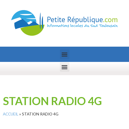
STATION RADIO 4G
ACCUEIL
»
STATION RADIO 4G