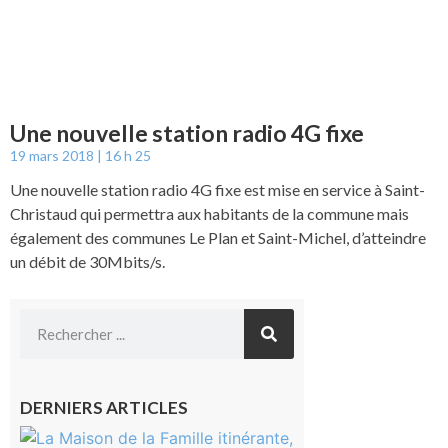
Une nouvelle station radio 4G fixe
19 mars 2018
16 h 25
Une nouvelle station radio 4G fixe est mise en service à Saint-
Christaud qui permettra aux habitants de la commune mais
également des communes Le Plan et Saint-Michel, d’atteindre
un débit de 30Mbits/s.
DERNIERS ARTICLES
Castelnau-