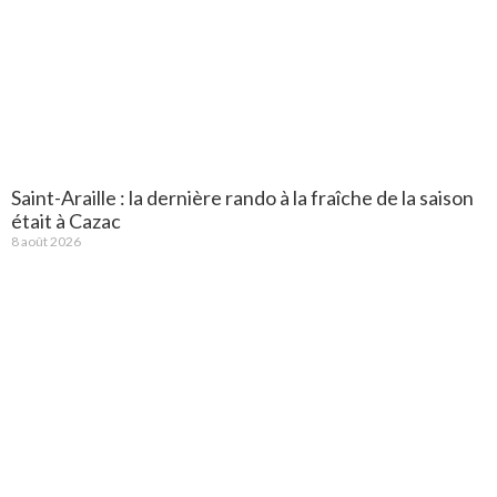
Saint-Araille : la dernière rando à la fraîche de la saison
était à Cazac
8 août 2026