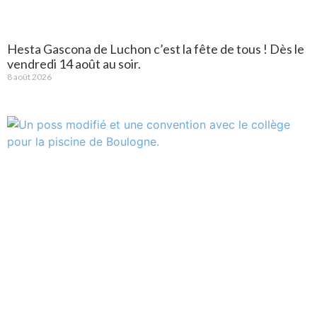
Hesta Gascona de Luchon c’est la fête de tous ! Dès le
vendredi 14 août au soir.
8 août 2026