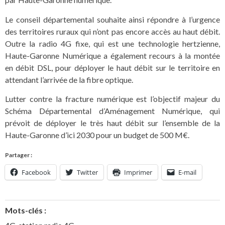
Le conseil départemental souhaite ainsi répondre à l’urgence
des territoires ruraux qui n’ont pas encore accès au haut débit.
Outre la radio 4G fixe, qui est une technologie hertzienne,
Haute-Garonne Numérique a également recours à la montée
en débit DSL, pour déployer le haut débit sur le territoire en
attendant l’arrivée de la fibre optique.
Lutter contre la fracture numérique est l’objectif majeur du
Schéma Départemental d’Aménagement Numérique, qui
prévoit de déployer le très haut débit sur l’ensemble de la
Haute-Garonne d’ici 2030 pour un budget de 500 M€.
Partager :
Facebook
Twitter
Imprimer
E-mail
Mots-clés :