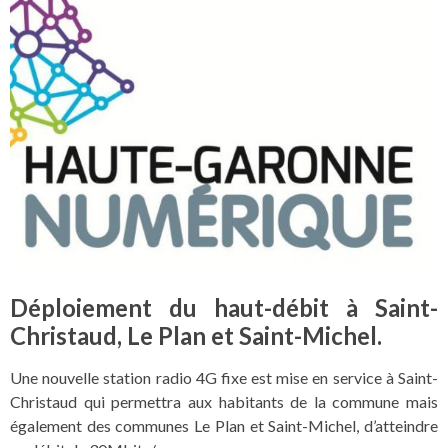
Déploiement du haut-débit à Saint-
Christaud, Le Plan et Saint-Michel.
Une nouvelle station radio 4G fixe est mise en service à Saint-
Christaud qui permettra aux habitants de la commune mais
également des communes Le Plan et Saint-Michel, d’atteindre