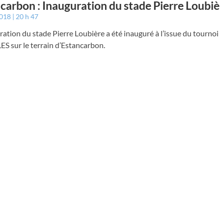
carbon : Inauguration du stade Pierre Loubiè
2018
20 h 47
ration du stade Pierre Loubière a été inauguré à l’issue du tournoi
LES sur le terrain d’Estancarbon.