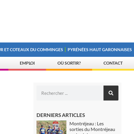
R ET COTEAUX DU COMMINGES
PYRÉNÉES HAUT GARONNAISES
EMPLOI
OÙ SORTIR?
CONTACT
DERNIERS ARTICLES
Montréjeau : Les
sorties du Montréjeau