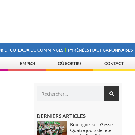
R ET COTEAUX DU COMMINGES
PYRÉNÉES HAUT GARONNAISES
EMPLOI
OÙ SORTIR?
CONTACT
DERNIERS ARTICLES
Boulogne-sur-Gesse :
Quatre jours de fête