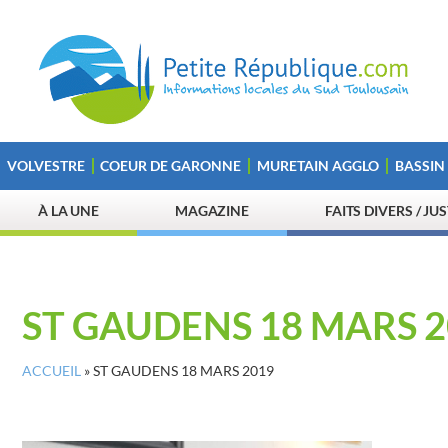
VOLVESTRE
COEUR DE GARONNE
MURETAIN AGGLO
BASSIN
À LA UNE
MAGAZINE
FAITS DIVERS / JU
ST GAUDENS 18 MARS 
ACCUEIL
»
ST GAUDENS 18 MARS 2019