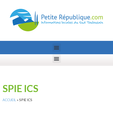
SPIE ICS
ACCUEIL
»
SPIE ICS