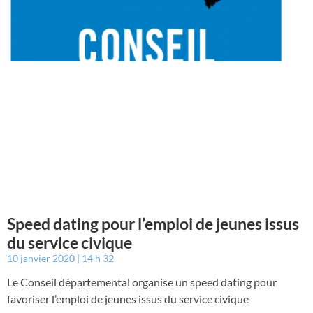
Speed dating pour l’emploi de jeunes issus
du service civique
10 janvier 2020
14 h 32
Le Conseil départemental organise un speed dating pour
favoriser l’emploi de jeunes issus du service civique