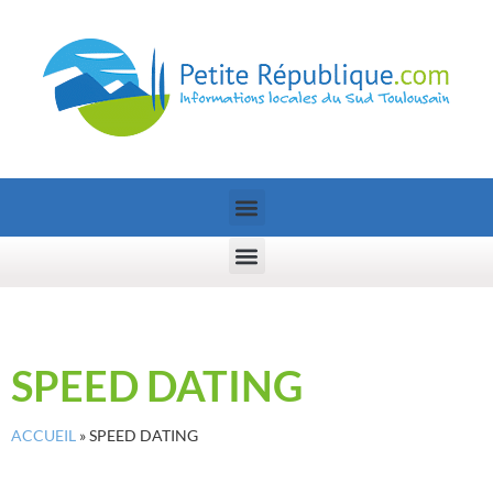
SPEED DATING
ACCUEIL
»
SPEED DATING