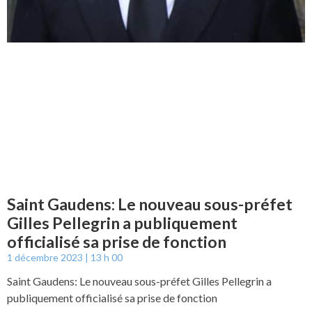
Saint Gaudens: Le nouveau sous-préfet
Gilles Pellegrin a publiquement
officialisé sa prise de fonction
1 décembre 2023
13 h 00
Saint Gaudens: Le nouveau sous-préfet Gilles Pellegrin a
publiquement officialisé sa prise de fonction