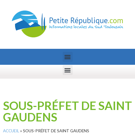
SOUS-PRÉFET DE SAINT
GAUDENS
ACCUEIL
»
SOUS-PRÉFET DE SAINT GAUDENS