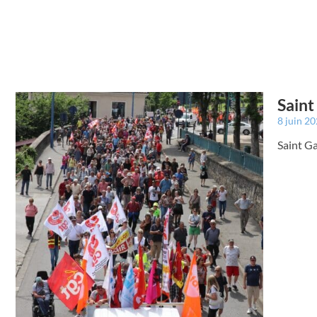
Saint
8 juin 2
Saint G