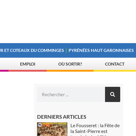
R ET COTEAUX DU COMMINGES
PYRÉNÉES HAUT GARONNAISES
EMPLOI
OÙ SORTIR?
CONTACT
DERNIERS ARTICLES
Le Fousseret : la Fête de
la Saint-Pierre est