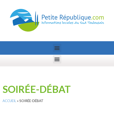
SOIRÉE-DÉBAT
ACCUEIL
»
SOIRÉE-DÉBAT