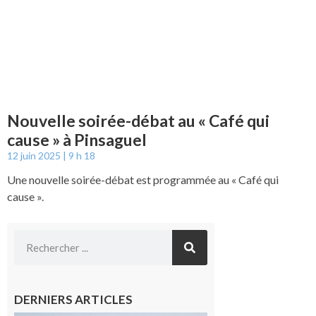
Nouvelle soirée-débat au « Café qui
cause » à Pinsaguel
12 juin 2025
9 h 18
Une nouvelle soirée-débat est programmée au « Café qui
cause ».
DERNIERS ARTICLES