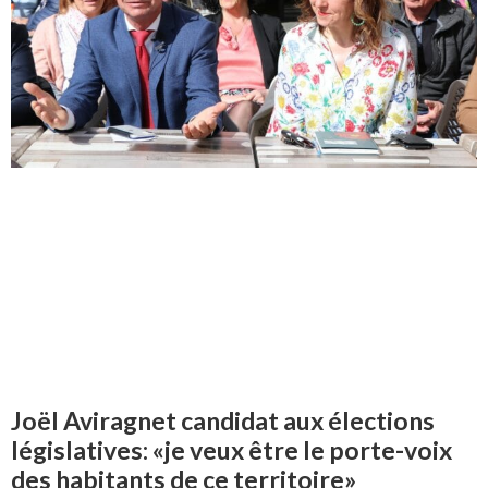
Joël Aviragnet candidat aux élections
législatives: «je veux être le porte-voix
des habitants de ce territoire»