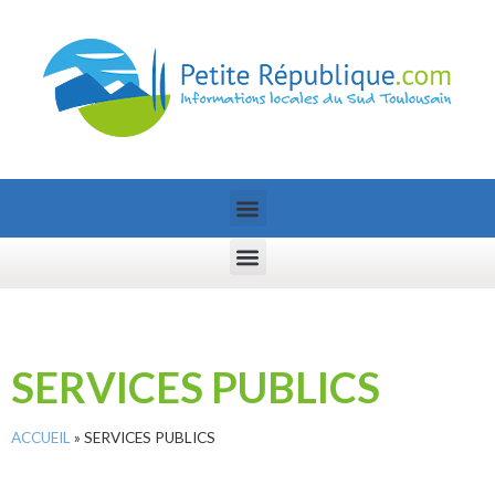
SERVICES PUBLICS
ACCUEIL
»
SERVICES PUBLICS