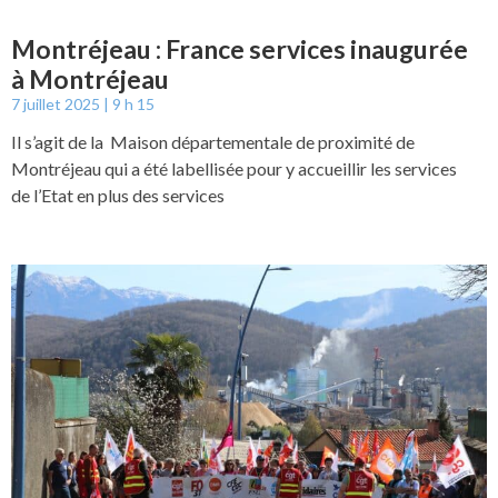
Montréjeau : France services inaugurée
à Montréjeau
7 juillet 2025
9 h 15
Il s’agit de la Maison départementale de proximité de
Montréjeau qui a été labellisée pour y accueillir les services
de l’Etat en plus des services