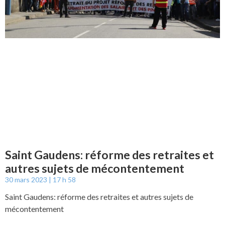
Saint Gaudens: réforme des retraites et
autres sujets de mécontentement
30 mars 2023
17 h 58
Saint Gaudens: réforme des retraites et autres sujets de
mécontentement