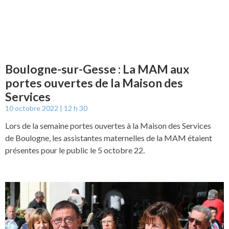
Boulogne-sur-Gesse : La MAM aux
portes ouvertes de la Maison des
Services
10 octobre 2022
12 h 30
Lors de la semaine portes ouvertes à la Maison des Services
de Boulogne, les assistantes maternelles de la MAM étaient
présentes pour le public le 5 octobre 22.