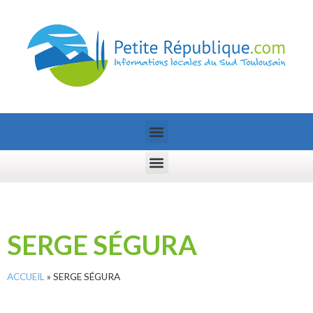
SERGE SÉGURA
ACCUEIL
»
SERGE SÉGURA