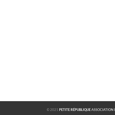
© 2021
PETITE RÉPUBLIQUE
ASSOCIATION 