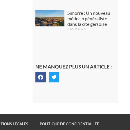
Simorre : Un nouveau
médecin généraliste
dans la cité gersoise
6 août 2026
NE MANQUEZ PLUS UN ARTICLE :
TIONS LÉGALES
POLITIQUE DE CONFIDENTIALITÉ