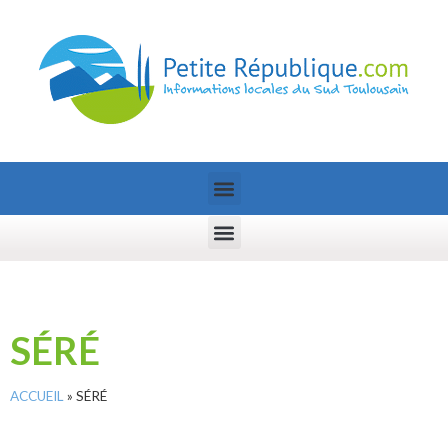
SÉRÉ
ACCUEIL
»
SÉRÉ