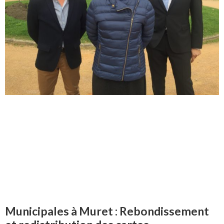
Municipales à Muret : Rebondissement