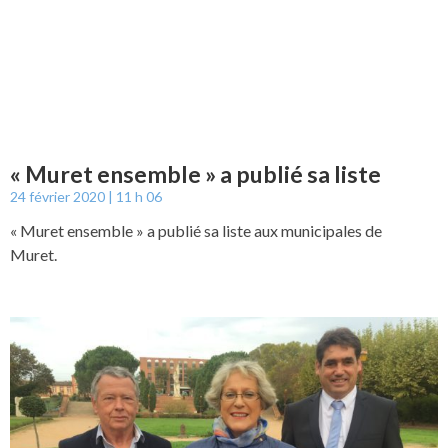
« Muret ensemble » a publié sa liste
24 février 2020
11 h 06
« Muret ensemble » a publié sa liste aux municipales de
Muret.