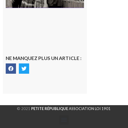
NE MANQUEZ PLUS UN ARTICLE :
© 2021
PETITE RÉPUBLIQUE
ASSOCIATION LOI 1901