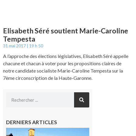
Elisabeth Séré soutient Marie-Caroline
Tempesta
31 mai 2017
19 h 50
A l’approche des élections législatives, Elisabeth Séré appelle
chacune et chacun à voter pour les propositions claires de
notre candidate socialiste Marie-Caroline Tempesta sur la
7ème circonscription de la Haute-Garonne.
DERNIERS ARTICLES
Franquevielle