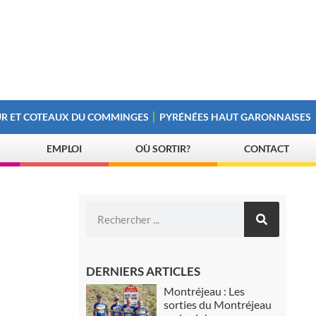
R ET COTEAUX DU COMMINGES
PYRÉNÉES HAUT GARONNAISES
EMPLOI
OÙ SORTIR?
CONTACT
DERNIERS ARTICLES
Montréjeau : Les
sorties du Montréjeau