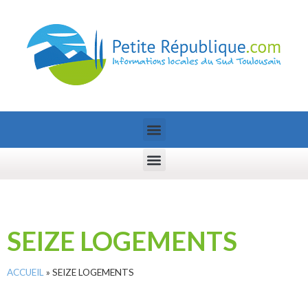
SEIZE LOGEMENTS
ACCUEIL
»
SEIZE LOGEMENTS