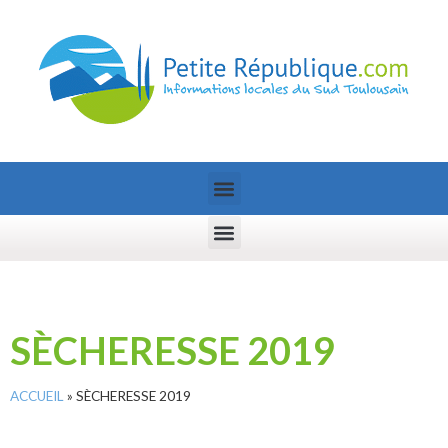
SÈCHERESSE 2019
ACCUEIL
»
SÈCHERESSE 2019