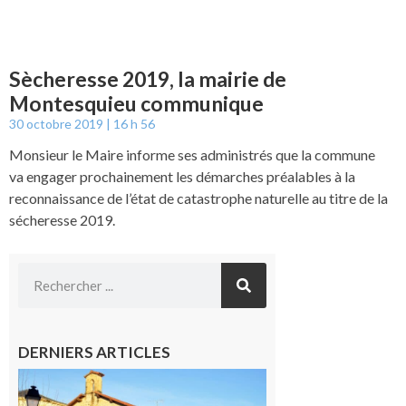
Sècheresse 2019, la mairie de
Montesquieu communique
30 octobre 2019
16 h 56
Monsieur le Maire informe ses administrés que la commune
va engager prochainement les démarches préalables à la
reconnaissance de l’état de catastrophe naturelle au titre de la
sécheresse 2019.
DERNIERS ARTICLES
Franquevielle
: La fête au